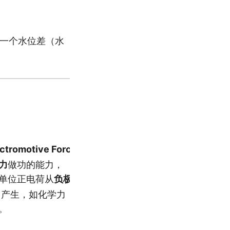
一个水位差（水
tromotive Force, EMF)
力
做功的能力，
单位正电荷从
负极经电源内部搬运到正极
所做的功。
产生，如化学力（电池）、电磁感应（发电机）、
。
on =