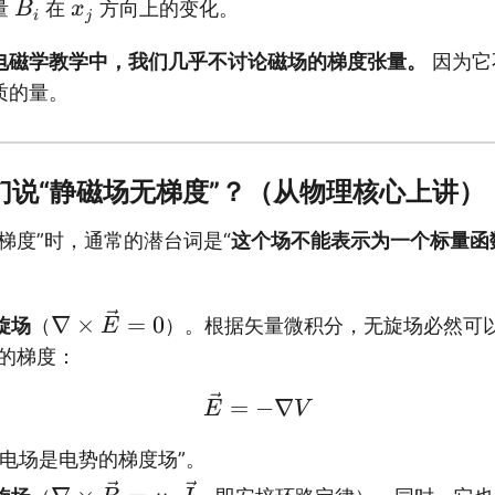
B
x
量
在
方向上的变化。
B
x
i
j
a
_
_
\
电磁学教学中，我们几乎不讨论磁场的梯度张量。
因为它
i
j
v
质的量。
e
c
{
我们说“静磁场无梯度”？（从物理核心上讲）
B
}
梯度”时，通常的潜台词是“
这个场不能表示为一个标量函
\
∇
×
=
0
旋场
（
）。根据矢量微积分，无旋场必然可
E
n
的梯度：
a
\vec{E} = -\nabla V
=
−
∇
bl
E
V
a
静电场是电势的梯度场”。
\