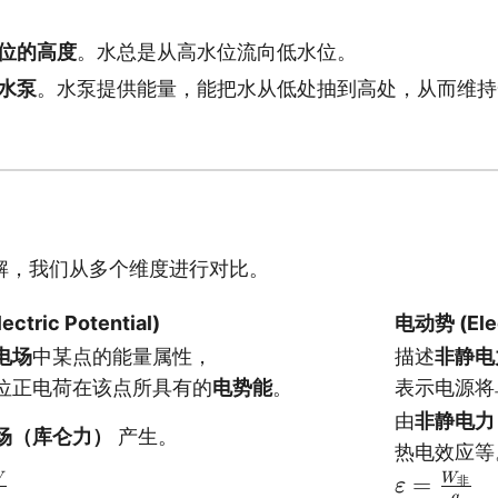
位的高度
。水总是从高水位流向低水位。
水泵
。水泵提供能量，能把水从低处抽到高处，从而维持
解，我们从多个维度进行对比。
ectric Potential)
电动势 (Elec
电场
中某点的能量属性，
描述
非静电
位正电荷在该点所具有的
电势能
。
表示电源将
由
非静电力
场（库仑力）
产生。
热电效应等
\varepsil
=
W
W
非
ε
q
q