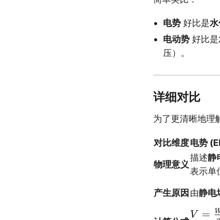
电势
好比是
水
电动势
好比是
压）。
详细对比
为了更清晰地理
对比维度
电势 (El
描述
静
物理意义
表示单
产生原因
由
静电
V =
=
V