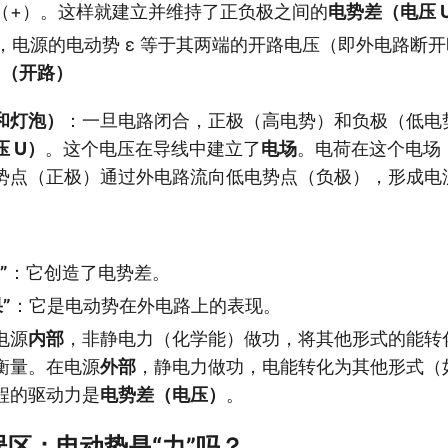
（+）。这样就建立并维持了正负极之间的
电势差（电压 
，电源的电动势 ε 等于其两端的开路电压（即外电路断
 U（开路）
和灯泡）
：一旦电路闭合，正极（高电势）和负极（低电
 U）
。这个电压在导线中建立了
电场
。电荷在这个电场
势点（正极）通过外电路流向低电势点（负极），形成电
”
：它创造了电势差。
”
：它是电动势在外电路上的表现。
电源
内部
，非静电力（化学能）做功，将其他形式的能转
衡量。在电源
外部
，静电力做功，电能转化为其他形式（
程的驱动力是
电势差（电压）
。
区：电动势是“力”吗？