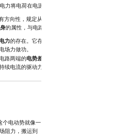
_{\text{非}}}
t{非}}
电力将电荷在电源内部从负极搬到正极做的功。
有方向性，规定从负极经电源内部到正极为正）。
身
的属性，与电路是否闭合无关。
电力
的存在。它存在于电源内部，
电场力做功。
电路两端的
电势差（电压）
，
持续电流的驱动力。
这个电动势就像一
电场阻力，搬运到