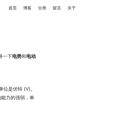
首页
博客
分类
留言
关于
释一下
电势
和
电动
位是伏特 (V)。
的能力的强弱，单