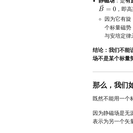
静磁场
：是
有
=
0
，即高
B
因为它有旋
个标量磁势
与安培定律
结论：我们不能
场不是某个标量
那么，我们
既然不能用一个
因为静磁场是无
表示为另一个矢