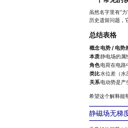
虽然名字里有“力
历史遗留问题，它
总结表格
概念
电势 / 电势
本质
静电场的属
角色
电荷在电路
类比
水位差（水
关系
电动势是产
希望这个解释能
静磁场无梯