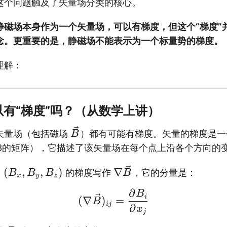
这个问题触及了矢量场分类的核心。
静磁场本身作为一个矢量场，可以有梯度，但这个“梯度”
念。更重要的是，静磁场不能表示为一个标量势的梯度。
理解：
可以有“梯度”吗？（从数学上讲）
\
矢量场（包括磁场
）都有可能有梯度。矢量的梯度是一
B
v
x3的矩阵），它描述了该矢量场在每个点上沿各个方向的
e
\
c
=
(
,
,
)
∇
的梯度写作
，它的分量是：
B
B
B
B
x
y
z
n
{
∂
B
(\nabla \vec{B})_{ij} 
a
B
i
(
∇
)
=
B
ij
∂
x
b
}
j
l